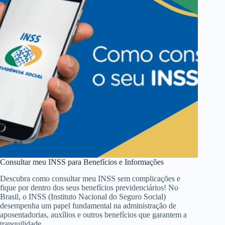
Consultar meu INSS para Benefícios e Informações
Descubra como consultar meu INSS sem complicações e
fique por dentro dos seus benefícios previdenciários! No
Brasil, o INSS (Instituto Nacional do Seguro Social)
desempenha um papel fundamental na administração de
aposentadorias, auxílios e outros benefícios que garantem a
tranquilidade…