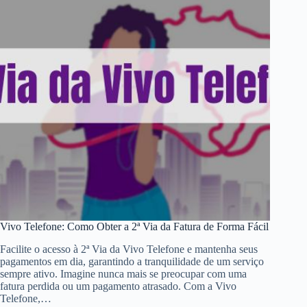
Vivo Telefone: Como Obter a 2ª Via da Fatura de Forma Fácil
Facilite o acesso à 2ª Via da Vivo Telefone e mantenha seus
pagamentos em dia, garantindo a tranquilidade de um serviço
sempre ativo. Imagine nunca mais se preocupar com uma
fatura perdida ou um pagamento atrasado. Com a Vivo
Telefone,…