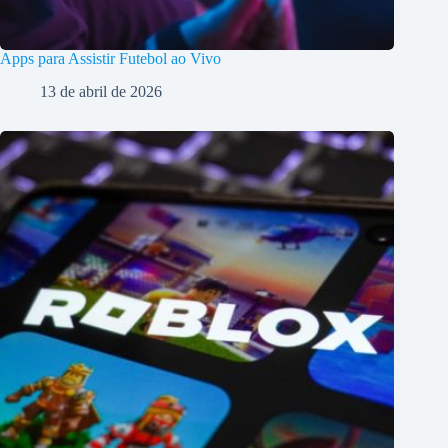
Apps para Assistir Futebol ao Vivo
13 de abril de 2026