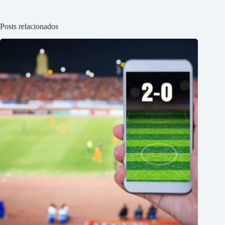
Posts relacionados