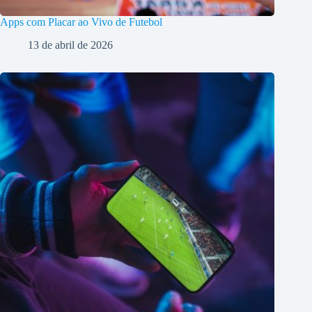
Apps com Placar ao Vivo de Futebol
13 de abril de 2026